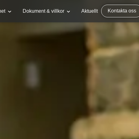
Kontakta oss
het
Dokument & villkor
Aktuellt