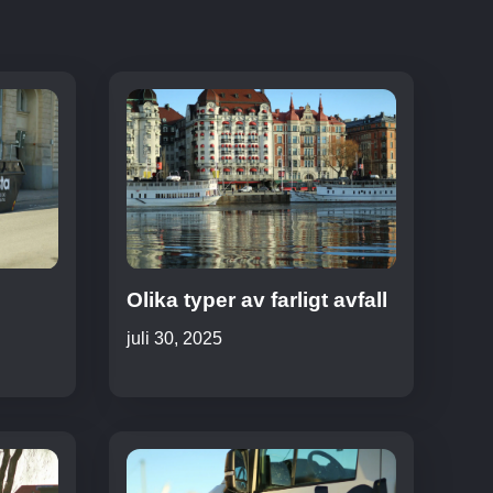
Olika typer av farligt avfall
juli 30, 2025