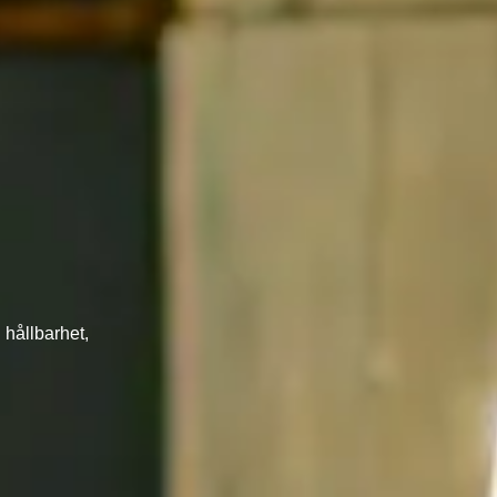
 hållbarhet,