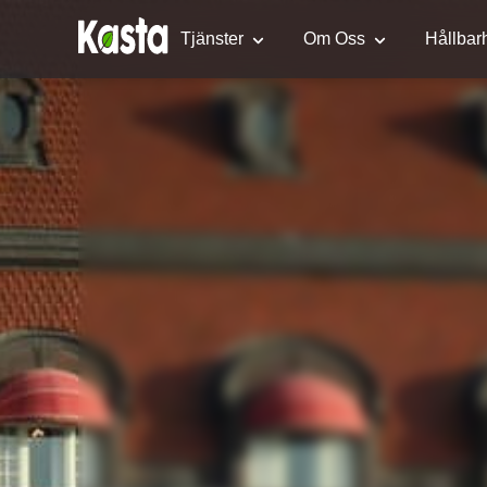
Tjänster
Om Oss
Hållbar