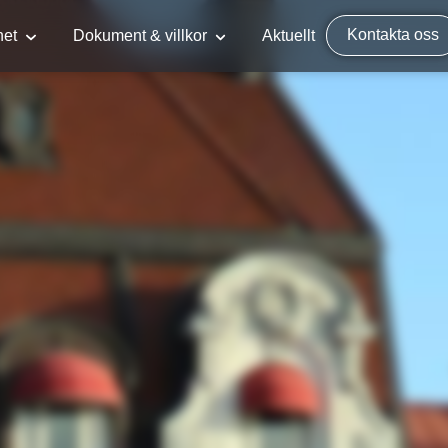
Kontakta oss
het
Dokument & villkor
Aktuellt