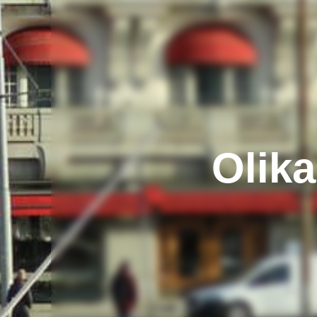
Olika