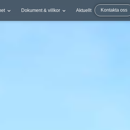
Kontakta oss
het
Dokument & villkor
Aktuellt