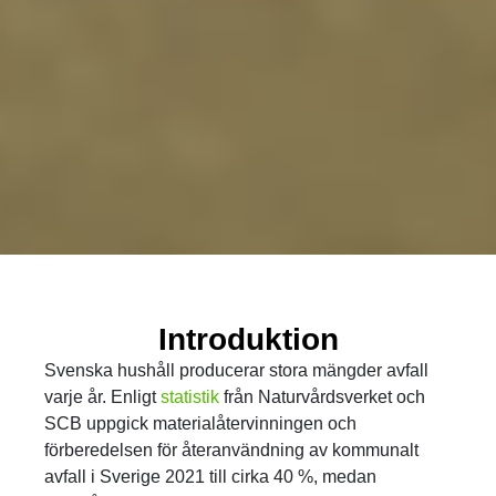
Introduktion
Svenska hushåll producerar stora mängder avfall
varje år. Enligt
statistik
från Naturvårdsverket och
SCB uppgick materialåtervinningen och
förberedelsen för återanvändning av kommunalt
avfall i Sverige 2021 till cirka 40 %, medan