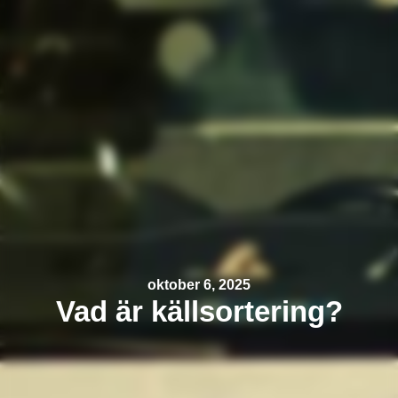
oktober 6, 2025
Vad är källsortering?