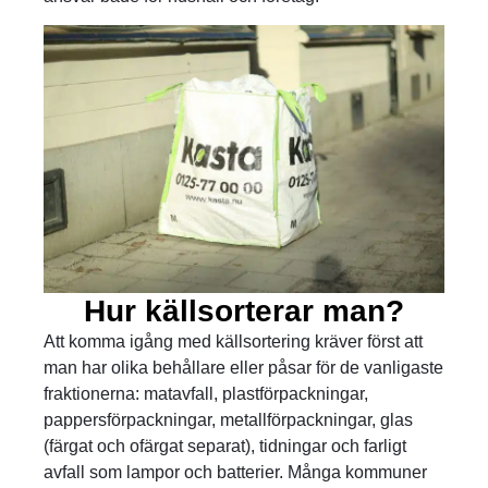
Hur källsorterar man?
Att komma igång med källsortering kräver först att
man har olika behållare eller påsar för de vanligaste
fraktionerna: matavfall, plastförpackningar,
pappersförpackningar, metallförpackningar, glas
(färgat och ofärgat separat), tidningar och farligt
avfall som lampor och batterier. Många kommuner